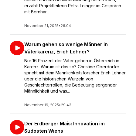
erzählt Projektleiterin Petra Loinger im Gespräch
mit Bernhar...
November 21, 2025
•
26:04
Warum gehen so wenige Männer in
Väterkarenz, Erich Lehner?
Nur 16 Prozent der Väter gehen in Österreich in
Karenz. Warum ist das so? Christine Oberdorfer
spricht mit dem Männlichkeitsforscher Erich Lehner
über die historischen Wurzeln von
Geschlechterrollen, die Bedeutung sorgender
Männlichkeit und was...
November 19, 2025
•
29:43
Der Erdberger Mais: Innovation im
Südosten Wiens