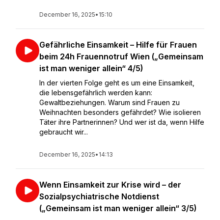
December 16, 2025
•
15:10
Gefährliche Einsamkeit – Hilfe für Frauen
beim 24h Frauennotruf Wien („Gemeinsam
ist man weniger allein“ 4/5)
In der vierten Folge geht es um eine Einsamkeit,
die lebensgefährlich werden kann:
Gewaltbeziehungen. Warum sind Frauen zu
Weihnachten besonders gefährdet? Wie isolieren
Täter ihre Partnerinnen? Und wer ist da, wenn Hilfe
gebraucht wir...
December 16, 2025
•
14:13
Wenn Einsamkeit zur Krise wird – der
Sozialpsychiatrische Notdienst
(„Gemeinsam ist man weniger allein“ 3/5)