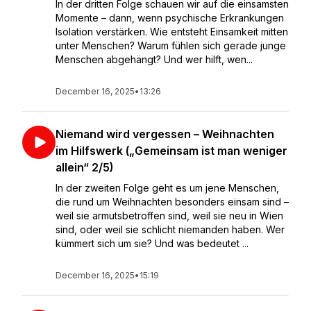
In der dritten Folge schauen wir auf die einsamsten
Momente – dann, wenn psychische Erkrankungen
Isolation verstärken. Wie entsteht Einsamkeit mitten
unter Menschen? Warum fühlen sich gerade junge
Menschen abgehängt? Und wer hilft, wen...
December 16, 2025
•
13:26
Niemand wird vergessen – Weihnachten
im Hilfswerk („Gemeinsam ist man weniger
allein“ 2/5)
In der zweiten Folge geht es um jene Menschen,
die rund um Weihnachten besonders einsam sind –
weil sie armutsbetroffen sind, weil sie neu in Wien
sind, oder weil sie schlicht niemanden haben. Wer
kümmert sich um sie? Und was bedeutet ...
December 16, 2025
•
15:19