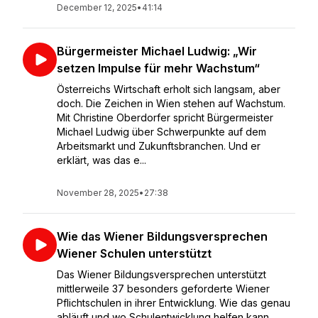
December 12, 2025
•
41:14
Bürgermeister Michael Ludwig: „Wir
setzen Impulse für mehr Wachstum“
Österreichs Wirtschaft erholt sich langsam, aber
doch. Die Zeichen in Wien stehen auf Wachstum.
Mit Christine Oberdorfer spricht Bürgermeister
Michael Ludwig über Schwerpunkte auf dem
Arbeitsmarkt und Zukunftsbranchen. Und er
erklärt, was das e...
November 28, 2025
•
27:38
Wie das Wiener Bildungsversprechen
Wiener Schulen unterstützt
Das Wiener Bildungsversprechen unterstützt
mittlerweile 37 besonders geforderte Wiener
Pflichtschulen in ihrer Entwicklung. Wie das genau
abläuft und wo Schulentwicklung helfen kann,