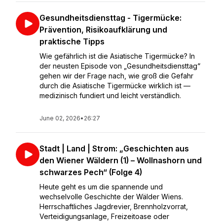
Gesundheitsdiensttag - Tigermücke:
Prävention, Risikoaufklärung und
praktische Tipps
Wie gefährlich ist die Asiatische Tigermücke? In
der neusten Episode von „Gesundheitsdiensttag“
gehen wir der Frage nach, wie groß die Gefahr
durch die Asiatische Tigermücke wirklich ist —
medizinisch fundiert und leicht verständlich.
June 02, 2026
•
26:27
Stadt | Land | Strom: „Geschichten aus
den Wiener Wäldern (1) – Wollnashorn und
schwarzes Pech“ (Folge 4)
Heute geht es um die spannende und
wechselvolle Geschichte der Wälder Wiens.
Herrschaftliches Jagdrevier, Brennholzvorrat,
Verteidigungsanlage, Freizeitoase oder