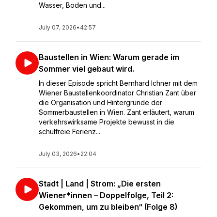
Wasser, Boden und...
July 07, 2026
•
42:57
Baustellen in Wien: Warum gerade im
Sommer viel gebaut wird.
In dieser Episode spricht Bernhard Ichner mit dem
Wiener Baustellenkoordinator Christian Zant über
die Organisation und Hintergründe der
Sommerbaustellen in Wien. Zant erläutert, warum
verkehrswirksame Projekte bewusst in die
schulfreie Ferienz...
July 03, 2026
•
22:04
Stadt | Land | Strom: „Die ersten
Wiener*innen – Doppelfolge, Teil 2:
Gekommen, um zu bleiben“ (Folge 8)