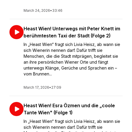
March 24, 2026
•
33:46
Heast Wien! Unterwegs mit Peter Knett im
berühmtesten Taxi der Stadt (Folge 2)
In „Heast Wien“ fragt sich Livia Heisz, ab wann sie
sich Wienerin nennen darf. Dafür trifft sie
Menschen, die die Stadt mitprägen, begleitet sie
an ihre persönlichen Wiener Orte und fängt
unterwegs Klänge, Gerüche und Sprachen ein –
vom Brunnen...
March 17, 2026
•
27:09
Heast Wien! Esra Özmen und die „coole
Tante Wien" (Folge 1)
In „Heast Wien“ fragt sich Livia Heisz, ab wann sie
sich Wienerin nennen darf. Dafür trifft sie