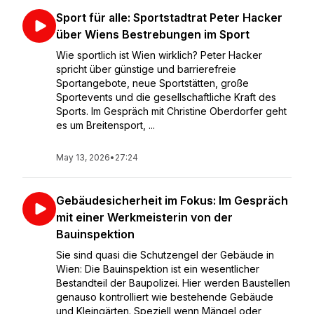
Sport für alle: Sportstadtrat Peter Hacker
über Wiens Bestrebungen im Sport
Wie sportlich ist Wien wirklich? Peter Hacker
spricht über günstige und barrierefreie
Sportangebote, neue Sportstätten, große
Sportevents und die gesellschaftliche Kraft des
Sports. Im Gespräch mit Christine Oberdorfer geht
es um Breitensport, ...
May 13, 2026
•
27:24
Gebäudesicherheit im Fokus: Im Gespräch
mit einer Werkmeisterin von der
Bauinspektion
Sie sind quasi die Schutzengel der Gebäude in
Wien: Die Bauinspektion ist ein wesentlicher
Bestandteil der Baupolizei. Hier werden Baustellen
genauso kontrolliert wie bestehende Gebäude
und Kleingärten. Speziell wenn Mängel oder