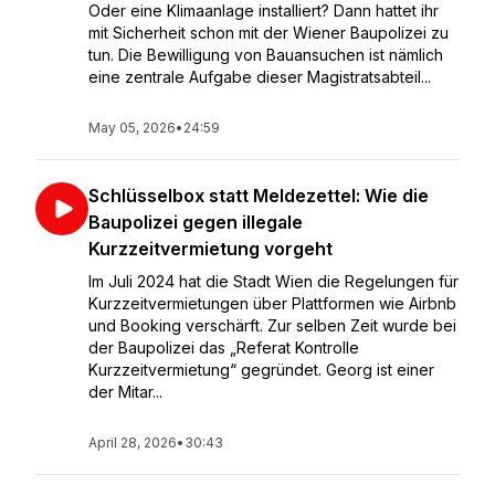
Oder eine Klimaanlage installiert? Dann hattet ihr
mit Sicherheit schon mit der Wiener Baupolizei zu
tun. Die Bewilligung von Bauansuchen ist nämlich
eine zentrale Aufgabe dieser Magistratsabteil...
May 05, 2026
•
24:59
Schlüsselbox statt Meldezettel: Wie die
Baupolizei gegen illegale
Kurzzeitvermietung vorgeht
Im Juli 2024 hat die Stadt Wien die Regelungen für
Kurzzeitvermietungen über Plattformen wie Airbnb
und Booking verschärft. Zur selben Zeit wurde bei
der Baupolizei das „Referat Kontrolle
Kurzzeitvermietung“ gegründet. Georg ist einer
der Mitar...
April 28, 2026
•
30:43