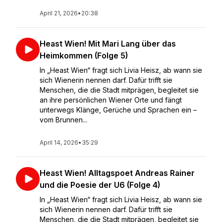
April 21, 2026
•
20:38
Heast Wien! Mit Mari Lang über das
Heimkommen (Folge 5)
In „Heast Wien“ fragt sich Livia Heisz, ab wann sie
sich Wienerin nennen darf. Dafür trifft sie
Menschen, die die Stadt mitprägen, begleitet sie
an ihre persönlichen Wiener Orte und fängt
unterwegs Klänge, Gerüche und Sprachen ein –
vom Brunnen...
April 14, 2026
•
35:29
Heast Wien! Alltagspoet Andreas Rainer
und die Poesie der U6 (Folge 4)
In „Heast Wien“ fragt sich Livia Heisz, ab wann sie
sich Wienerin nennen darf. Dafür trifft sie
Menschen, die die Stadt mitprägen, begleitet sie