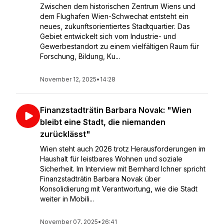
Zwischen dem historischen Zentrum Wiens und
dem Flughafen Wien-Schwechat entsteht ein
neues, zukunftsorientiertes Stadtquartier. Das
Gebiet entwickelt sich vom Industrie- und
Gewerbestandort zu einem vielfältigen Raum für
Forschung, Bildung, Ku...
November 12, 2025
•
14:28
Finanzstadträtin Barbara Novak: "Wien
bleibt eine Stadt, die niemanden
zurücklässt"
Wien steht auch 2026 trotz Herausforderungen im
Haushalt für leistbares Wohnen und soziale
Sicherheit. Im Interview mit Bernhard Ichner spricht
Finanzstadträtin Barbara Novak über
Konsolidierung mit Verantwortung, wie die Stadt
weiter in Mobili...
November 07, 2025
•
26:41