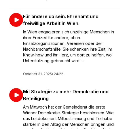
Für andere da sein. Ehrenamt und
freiwillige Arbeit in Wien.
In Wien engagieren sich unzählige Menschen in
ihrer Freizeit für andere, ob in
Einsatzorganisationen, Vereinen oder der
Nachbarschaftshilfe. Sie schenken ihre Zeit, ihr
Know-how und ihr Herz, um dort zu helfen, wo
Unterstützung gebraucht wird. ...
October 31, 2025
•
24:22
Mit Strategie zu mehr Demokratie und
Beteiligung
Am Mittwoch hat der Gemeinderat die erste
Wiener Demokratie-Strategie beschlossen. Wie
das Leitdokument Mitbestimmung und Teilhabe
stärker in den Alltag der Menschen bringen und