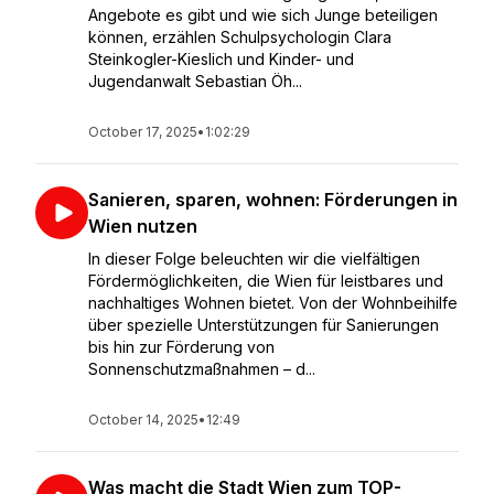
Angebote es gibt und wie sich Junge beteiligen
können, erzählen Schulpsychologin Clara
Steinkogler-Kieslich und Kinder- und
Jugendanwalt Sebastian Öh...
October 17, 2025
•
1:02:29
Sanieren, sparen, wohnen: Förderungen in
Wien nutzen
In dieser Folge beleuchten wir die vielfältigen
Fördermöglichkeiten, die Wien für leistbares und
nachhaltiges Wohnen bietet. Von der Wohnbeihilfe
über spezielle Unterstützungen für Sanierungen
bis hin zur Förderung von
Sonnenschutzmaßnahmen – d...
October 14, 2025
•
12:49
Was macht die Stadt Wien zum TOP-