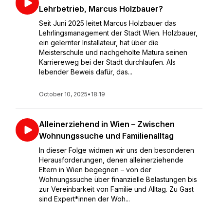
Lehrbetrieb, Marcus Holzbauer?
Seit Juni 2025 leitet Marcus Holzbauer das
Lehrlingsmanagement der Stadt Wien. Holzbauer,
ein gelernter Installateur, hat über die
Meisterschule und nachgeholte Matura seinen
Karriereweg bei der Stadt durchlaufen. Als
lebender Beweis dafür, das...
October 10, 2025
•
18:19
Alleinerziehend in Wien – Zwischen
Wohnungssuche und Familienalltag
In dieser Folge widmen wir uns den besonderen
Herausforderungen, denen alleinerziehende
Eltern in Wien begegnen – von der
Wohnungssuche über finanzielle Belastungen bis
zur Vereinbarkeit von Familie und Alltag. Zu Gast
sind Expert*innen der Woh...