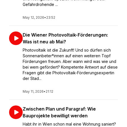
Gefahrdrohende ...
May 12, 2026
•
23:52
Die Wiener Photovoltaik-Förderungen:
Was ist neu ab Mai?
Photovoltaik ist die Zukunft! Und so dürfen sich
Sonnenanbeter*innen auf einen weiteren Topf
Förderungen freuen. Aber wann wird was wie und
bei wem gefördert? Kompetente Antwort auf diese
Fragen gibt die Photovoltaik-Förderungsexpertin
der Stad...
May 11, 2026
•
21:12
Zwischen Plan und Paragraf: Wie
Bauprojekte bewilligt werden
Habt ihr in Wien schon mal eine Wohnung saniert?