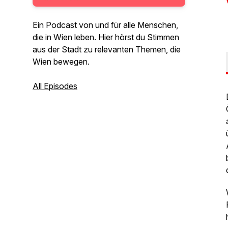
Ein Podcast von und für alle Menschen,
die in Wien leben. Hier hörst du Stimmen
aus der Stadt zu relevanten Themen, die
Wien bewegen.
All Episodes