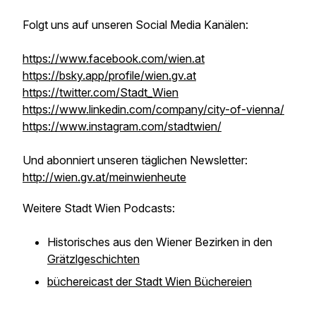
Folgt uns auf unseren Social Media Kanälen:
https://www.facebook.com/wien.at
https://bsky.app/profile/wien.gv.at
https://twitter.com/Stadt_Wien
https://www.linkedin.com/company/city-of-vienna/
https://www.instagram.com/stadtwien/
Und abonniert unseren täglichen Newsletter:
http://wien.gv.at/meinwienheute
Weitere Stadt Wien Podcasts:
Historisches aus den Wiener Bezirken in den
Grätzlgeschichten
büchereicast der Stadt Wien Büchereien