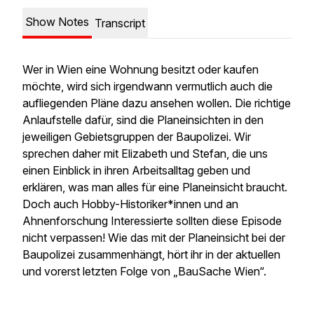
Show Notes
Transcript
Wer in Wien eine Wohnung besitzt oder kaufen
möchte, wird sich irgendwann vermutlich auch die
aufliegenden Pläne dazu ansehen wollen. Die richtige
Anlaufstelle dafür, sind die Planeinsichten in den
jeweiligen Gebietsgruppen der Baupolizei. Wir
sprechen daher mit Elizabeth und Stefan, die uns
einen Einblick in ihren Arbeitsalltag geben und
erklären, was man alles für eine Planeinsicht braucht.
Doch auch Hobby-Historiker*innen und an
Ahnenforschung Interessierte sollten diese Episode
nicht verpassen! Wie das mit der Planeinsicht bei der
Baupolizei zusammenhängt, hört ihr in der aktuellen
und vorerst letzten Folge von „BauSache Wien“.