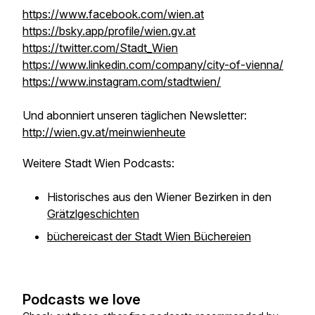
https://www.facebook.com/wien.at
https://bsky.app/profile/wien.gv.at
https://twitter.com/Stadt_Wien
https://www.linkedin.com/company/city-of-vienna/
https://www.instagram.com/stadtwien/
Und abonniert unseren täglichen Newsletter:
http://wien.gv.at/meinwienheute
Weitere Stadt Wien Podcasts:
Historisches aus den Wiener Bezirken in den
Grätzlgeschichten
büchereicast der Stadt Wien Büchereien
Podcasts we love