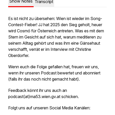
Show Notes
Transcript
Es ist nicht zu übersehen: Wien ist wieder im Song-
Contest-Fieber! JJ hat 2025 den Sieg geholt, heuer
wird Cosmó für Österreich antreten. Was es mit dem
Stern im Gesicht auf sich hat, warum meditieren zu
seinem Alltag gehört und was ihm eine Gänsehaut
verschafft, verrät er im Interview mit Christine
Oberdorfer.
Wenn euch die Folge gefallen hat, freuen wir uns,
wenn ihr unseren Podcast bewertet und abonniert
(falls ihr das noch nicht gemacht habt).
Feedback könnt ihr uns auch an
podcast(at)ma53.wien.gv.at schicken.
Folgt uns auf unseren Social Media Kanälen: