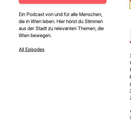
Ein Podcast von und für alle Menschen,
die in Wien leben. Hier hörst du Stimmen
aus der Stadt zu relevanten Themen, die
Wien bewegen.
All Episodes