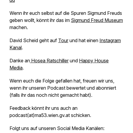
ud
Wenn ihr euch selbst auf die Spuren Sigmund Freuds
geben wollt, könnt ihr das im
Sigmund Freud Museum
machen.
David Scheid geht auf
Tour
und hat einen
Instagram
Kanal
.
Danke an
Hosea Ratschiller
und
Happy House
Media
.
Wenn euch die Folge gefallen hat, freuen wir uns,
wenn ihr unseren Podcast bewertet und abonniert
(falls ihr das noch nicht gemacht habt).
Feedback könnt ihr uns auch an
podcast(at)ma53.wien.gv.at schicken.
Folgt uns auf unseren Social Media Kanälen: