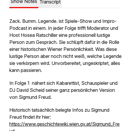
Show Notes
Transcript
Zack. Bumm. Legende. ist Spiele-Show und Impro-
Podcast in einem. In jeder Folge trifft Moderator und
Host Hosea Ratschiller eine professionell lustige
Person zum Gespräch. Sie schlüpft dafür in die Rolle
einer historischen Wiener Persönlichkeit. Was diese
lustige Person aber noch nicht weiß, welche Legende
sie verkörpern wird. Unvorbereitet, ungeskriptet, alles
kann passieren.
In Folge 1 nähert sich Kabarettist, Schauspieler und
DJ David Scheid seiner ganz persönlichen Version
von Sigmund Freud.
Historisch tatsächlich belegte Infos zu Sigmund
Freud findet ihr hier:
https://www.geschichtewiki.wien.gv.at/Sigmund_Fre