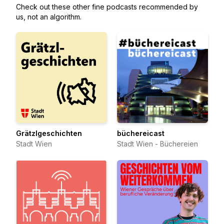
Check out these other fine podcasts recommended by
us, not an algorithm.
Grätzlgeschichten
büchereicast
Stadt Wien
Stadt Wien - Büchereien