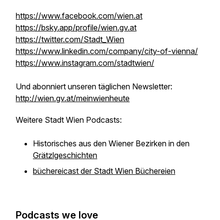
https://www.facebook.com/wien.at
https://bsky.app/profile/wien.gv.at
https://twitter.com/Stadt_Wien
https://www.linkedin.com/company/city-of-vienna/
https://www.instagram.com/stadtwien/
Und abonniert unseren täglichen Newsletter:
http://wien.gv.at/meinwienheute
Weitere Stadt Wien Podcasts:
Historisches aus den Wiener Bezirken in den
Grätzlgeschichten
büchereicast der Stadt Wien Büchereien
Podcasts we love