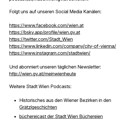
Folgt uns auf unseren Social Media Kanälen:
https://www.facebook.com/wien.at
https://bsky.app/profile/wien.gv.at
https://twitter.com/Stadt_Wien
https://www.linkedin.com/company/city-of-vienna/
https://www.instagram.com/stadtwien/
Und abonniert unseren täglichen Newsletter:
http://wien.gv.at/meinwienheute
Weitere Stadt Wien Podcasts:
Historisches aus den Wiener Bezirken in den
Grätzlgeschichten
büchereicast der Stadt Wien Büchereien