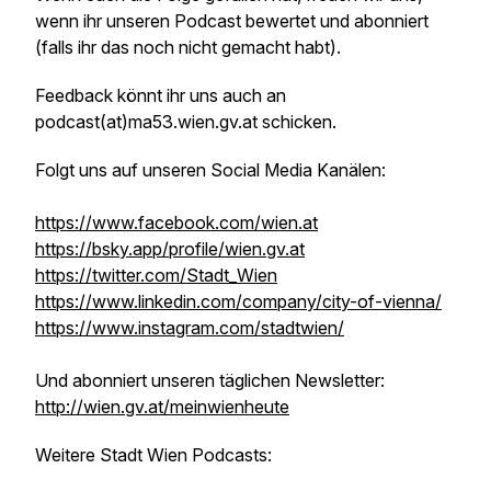
wenn ihr unseren Podcast bewertet und abonniert
(falls ihr das noch nicht gemacht habt).
Feedback könnt ihr uns auch an
podcast(at)ma53.wien.gv.at schicken.
Folgt uns auf unseren Social Media Kanälen:
https://www.facebook.com/wien.at
https://bsky.app/profile/wien.gv.at
https://twitter.com/Stadt_Wien
https://www.linkedin.com/company/city-of-vienna/
https://www.instagram.com/stadtwien/
Und abonniert unseren täglichen Newsletter:
http://wien.gv.at/meinwienheute
Weitere Stadt Wien Podcasts: