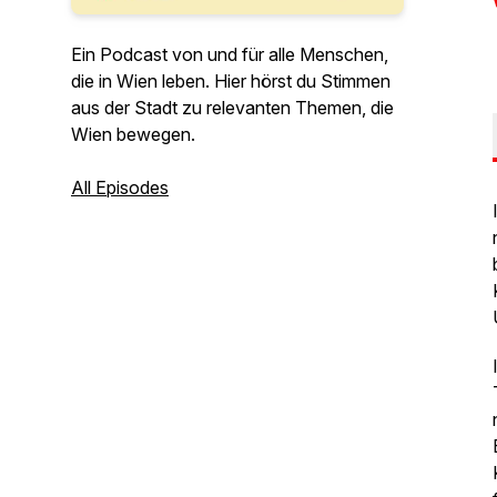
Ein Podcast von und für alle Menschen,
die in Wien leben. Hier hörst du Stimmen
aus der Stadt zu relevanten Themen, die
Wien bewegen.
All Episodes